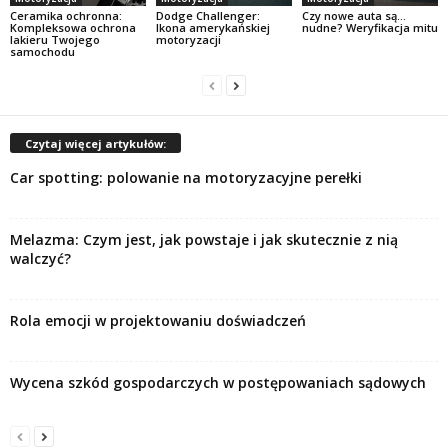
Ceramika ochronna:
Dodge Challenger:
Czy nowe auta są…
Kompleksowa ochrona
Ikona amerykańskiej
nudne? Weryfikacja mitu
lakieru Twojego
motoryzacji
samochodu
Czytaj więcej artykułów:
Car spotting: polowanie na motoryzacyjne perełki
Melazma: Czym jest, jak powstaje i jak skutecznie z nią
walczyć?
Rola emocji w projektowaniu doświadczeń
Wycena szkód gospodarczych w postępowaniach sądowych