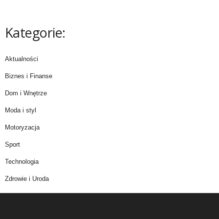
Kategorie:
Aktualności
Biznes i Finanse
Dom i Wnętrze
Moda i styl
Motoryzacja
Sport
Technologia
Zdrowie i Uroda