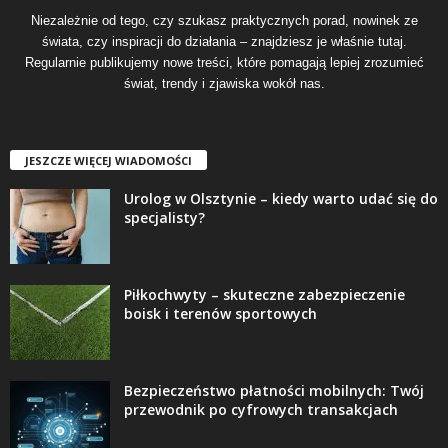
Niezależnie od tego, czy szukasz praktycznych porad, nowinek ze
świata, czy inspiracji do działania – znajdziesz je właśnie tutaj.
Regularnie publikujemy nowe treści, które pomagają lepiej zrozumieć
świat, trendy i zjawiska wokół nas.
JESZCZE WIĘCEJ WIADOMOŚCI
Urolog w Olsztynie – kiedy warto udać się do
specjalisty?
Piłkochwyty – skuteczne zabezpieczenie
boisk i terenów sportowych
Bezpieczeństwo płatności mobilnych: Twój
przewodnik po cyfrowych transakcjach