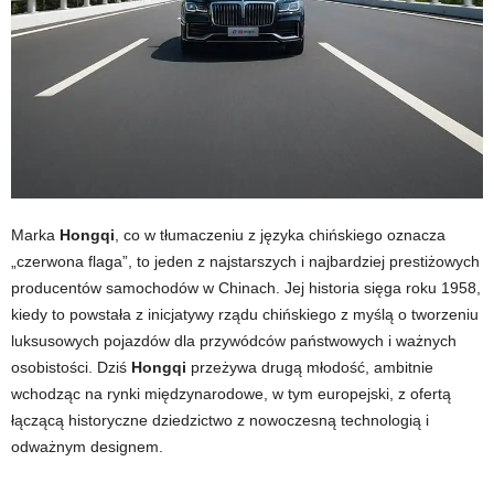
Marka
Hongqi
, co w tłumaczeniu z języka chińskiego oznacza
„czerwona flaga”, to jeden z najstarszych i najbardziej prestiżowych
producentów samochodów w Chinach. Jej historia sięga roku 1958,
kiedy to powstała z inicjatywy rządu chińskiego z myślą o tworzeniu
luksusowych pojazdów dla przywódców państwowych i ważnych
osobistości. Dziś
Hongqi
przeżywa drugą młodość, ambitnie
wchodząc na rynki międzynarodowe, w tym europejski, z ofertą
łączącą historyczne dziedzictwo z nowoczesną technologią i
odważnym designem.