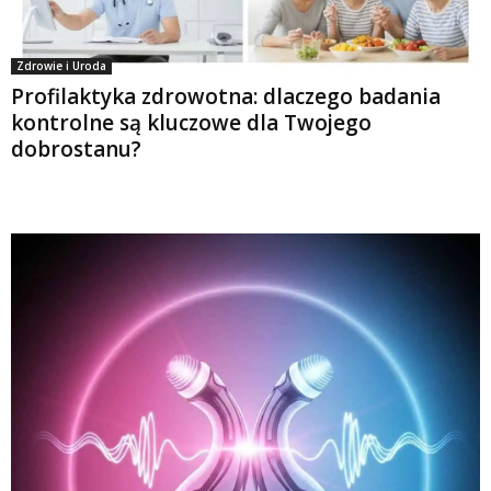
Zdrowie i Uroda
Profilaktyka zdrowotna: dlaczego badania
kontrolne są kluczowe dla Twojego
dobrostanu?