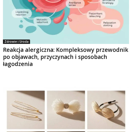
Zdrowie i Uroda
Reakcja alergiczna: Kompleksowy przewodnik
po objawach, przyczynach i sposobach
łagodzenia