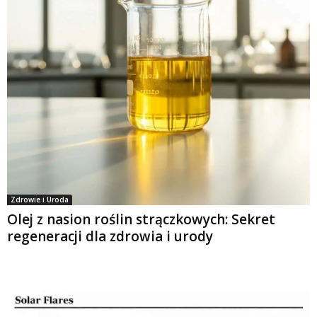
Zdrowie i Uroda
Olej z nasion roślin strączkowych: Sekret
regeneracji dla zdrowia i urody