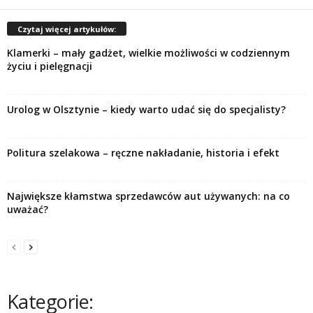
Czytaj więcej artykułów:
Klamerki – mały gadżet, wielkie możliwości w codziennym
życiu i pielęgnacji
Urolog w Olsztynie – kiedy warto udać się do specjalisty?
Politura szelakowa – ręczne nakładanie, historia i efekt
Największe kłamstwa sprzedawców aut używanych: na co
uważać?
Kategorie: