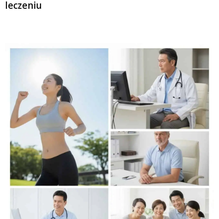
leczeniu