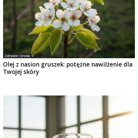
Zdrowie i Uroda
Olej z nasion gruszek: potężne nawilżenie dla
Twojej skóry