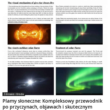
Zdrowie i Uroda
Plamy słoneczne: Kompleksowy przewodnik
po przyczynach, objawach i skutecznym