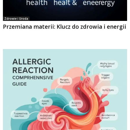
Zdrowie i Uroda
Przemiana materii: Klucz do zdrowia i energii