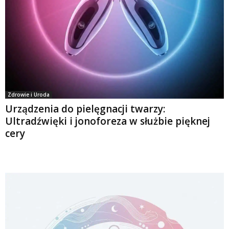
Zdrowie i Uroda
Urządzenia do pielęgnacji twarzy:
Ultradźwięki i jonoforeza w służbie pięknej
cery