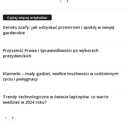
Czytaj więcej artykułów:
Detoks szafy: jak odzyskać przestrzeń i spokój w swojej
garderobie
Przyszłość Prawa i Sprawiedliwości po wyborach
prezydenckich
Klamerki – mały gadżet, wielkie możliwości w codziennym
życiu i pielęgnacji
Trendy technologiczne w świecie laptopów: co warto
wiedzieć w 2024 roku?