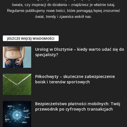
świata, czy inspiracji do działania – znajdziesz je właśnie tutaj.
Regularnie publikujemy nowe treści, które pomagają lepiej zrozumieć
świat, trendy i zjawiska wokół nas.
JESZCZE WIĘCEJ WIADOMOŚCI
Urolog w Olsztynie – kiedy warto udać się do
specjalisty?
Piłkochwyty – skuteczne zabezpieczenie
boisk i terenów sportowych
Bezpieczeństwo płatności mobilnych: Twój
przewodnik po cyfrowych transakcjach