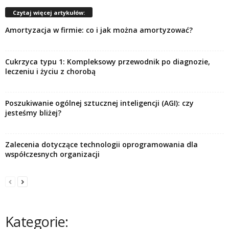
Czytaj więcej artykułów:
Amortyzacja w firmie: co i jak można amortyzować?
Cukrzyca typu 1: Kompleksowy przewodnik po diagnozie,
leczeniu i życiu z chorobą
Poszukiwanie ogólnej sztucznej inteligencji (AGI): czy
jesteśmy bliżej?
Zalecenia dotyczące technologii oprogramowania dla
współczesnych organizacji
Kategorie: