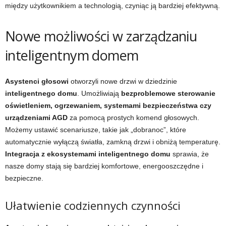
między użytkownikiem a technologią, czyniąc ją bardziej efektywną.
Nowe możliwości w zarządzaniu
inteligentnym domem
Asystenci głosowi
otworzyli nowe drzwi w dziedzinie
inteligentnego domu
. Umożliwiają
bezproblemowe sterowanie
oświetleniem, ogrzewaniem, systemami bezpieczeństwa czy
urządzeniami AGD
za pomocą prostych komend głosowych.
Możemy ustawić scenariusze, takie jak „dobranoc”, które
automatycznie wyłączą światła, zamkną drzwi i obniżą temperaturę.
Integracja z ekosystemami inteligentnego domu
sprawia, że
nasze domy stają się bardziej komfortowe, energooszczędne i
bezpieczne.
Ułatwienie codziennych czynności