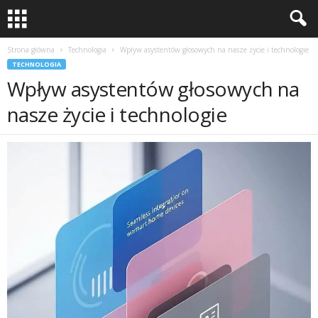
Strona główna
Technologia
Wpływ asystentów głosowych na nasze życie i technologie
TECHNOLOGIA
Wpływ asystentów głosowych na
nasze życie i technologie