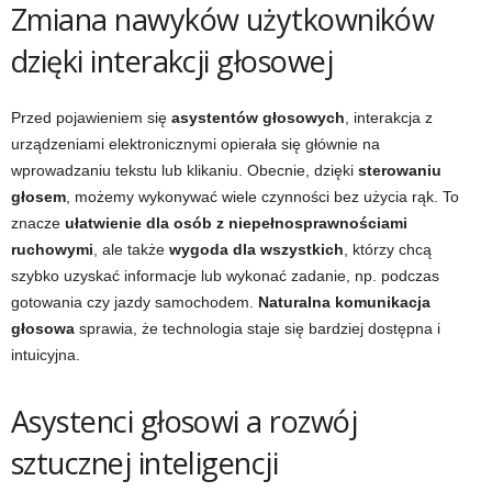
Zmiana nawyków użytkowników
dzięki interakcji głosowej
Przed pojawieniem się
asystentów głosowych
, interakcja z
urządzeniami elektronicznymi opierała się głównie na
wprowadzaniu tekstu lub klikaniu. Obecnie, dzięki
sterowaniu
głosem
, możemy wykonywać wiele czynności bez użycia rąk. To
znacze
ułatwienie dla osób z niepełnosprawnościami
ruchowymi
, ale także
wygoda dla wszystkich
, którzy chcą
szybko uzyskać informacje lub wykonać zadanie, np. podczas
gotowania czy jazdy samochodem.
Naturalna komunikacja
głosowa
sprawia, że technologia staje się bardziej dostępna i
intuicyjna.
Asystenci głosowi a rozwój
sztucznej inteligencji