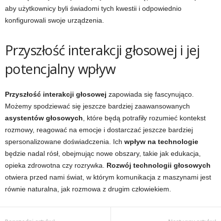
aby użytkownicy byli świadomi tych kwestii i odpowiednio
konfigurowali swoje urządzenia.
Przyszłość interakcji głosowej i jej
potencjalny wpływ
Przyszłość interakcji głosowej
zapowiada się fascynująco.
Możemy spodziewać się jeszcze bardziej zaawansowanych
asystentów głosowych
, które będą potrafiły rozumieć kontekst
rozmowy, reagować na emocje i dostarczać jeszcze bardziej
spersonalizowane doświadczenia. Ich
wpływ na technologie
będzie nadal rósł, obejmując nowe obszary, takie jak edukacja,
opieka zdrowotna czy rozrywka.
Rozwój technologii głosowych
otwiera przed nami świat, w którym komunikacja z maszynami jest
równie naturalna, jak rozmowa z drugim człowiekiem.