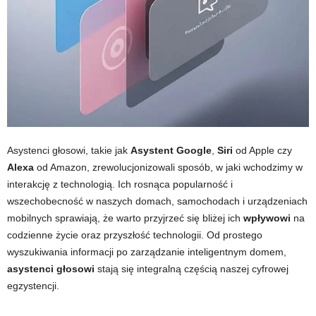
Asystenci głosowi, takie jak
Asystent Google
,
Siri
od Apple czy
Alexa
od Amazon, zrewolucjonizowali sposób, w jaki wchodzimy w
interakcję z technologią. Ich rosnąca popularność i
wszechobecność w naszych domach, samochodach i urządzeniach
mobilnych sprawiają, że warto przyjrzeć się bliżej ich
wpływowi
na
codzienne życie oraz przyszłość technologii. Od prostego
wyszukiwania informacji po zarządzanie inteligentnym domem,
asystenci głosowi
stają się integralną częścią naszej cyfrowej
egzystencji.