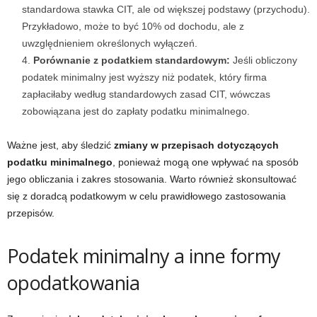
standardowa stawka CIT, ale od większej podstawy (przychodu).
Przykładowo, może to być 10% od dochodu, ale z
uwzględnieniem określonych wyłączeń.
Porównanie z podatkiem standardowym:
Jeśli obliczony
podatek minimalny jest wyższy niż podatek, który firma
zapłaciłaby według standardowych zasad CIT, wówczas
zobowiązana jest do zapłaty podatku minimalnego.
Ważne jest, aby śledzić
zmiany w przepisach dotyczących
podatku minimalnego
, ponieważ mogą one wpływać na sposób
jego obliczania i zakres stosowania. Warto również skonsultować
się z doradcą podatkowym w celu prawidłowego zastosowania
przepisów.
Podatek minimalny a inne formy
opodatkowania