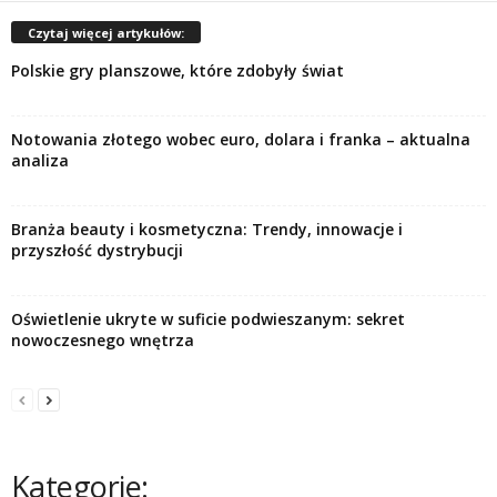
Czytaj więcej artykułów:
Polskie gry planszowe, które zdobyły świat
Notowania złotego wobec euro, dolara i franka – aktualna
analiza
Branża beauty i kosmetyczna: Trendy, innowacje i
przyszłość dystrybucji
Oświetlenie ukryte w suficie podwieszanym: sekret
nowoczesnego wnętrza
Kategorie: