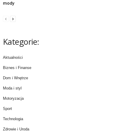
mody
Kategorie:
Aktualności
Biznes i Finanse
Dom i Wnętrze
Moda i styl
Motoryzacja
Sport
Technologia
Zdrowie i Uroda