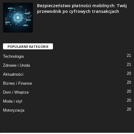
Bezpieczeństwo płatności mobilnych: Twój
przewodnik po cyfrowych transakcjach
POPULARNE KATEGORIE
21
Technologia
21
Zdrowie i Uroda
20
Aktualności
20
Biznes i Finanse
20
Dom i Wnętrze
20
Moda i styl
20
Motoryzacja