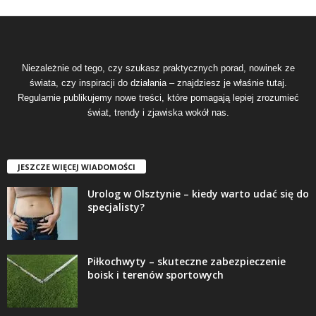
Niezależnie od tego, czy szukasz praktycznych porad, nowinek ze
świata, czy inspiracji do działania – znajdziesz je właśnie tutaj.
Regularnie publikujemy nowe treści, które pomagają lepiej zrozumieć
świat, trendy i zjawiska wokół nas.
JESZCZE WIĘCEJ WIADOMOŚCI
Urolog w Olsztynie – kiedy warto udać się do
specjalisty?
Piłkochwyty – skuteczne zabezpieczenie
boisk i terenów sportowych