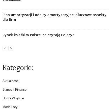
Plan amortyzacji i odpisy amortyzacyjne: Kluczowe aspekty
dla firm
Rynek książki w Polsce: co czytają Polacy?
Kategorie:
Aktualności
Biznes i Finanse
Dom i Wnętrze
Moda i styl