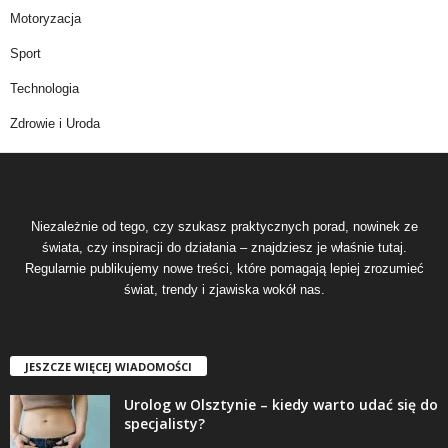
Motoryzacja
Sport
Technologia
Zdrowie i Uroda
Niezależnie od tego, czy szukasz praktycznych porad, nowinek ze
świata, czy inspiracji do działania – znajdziesz je właśnie tutaj.
Regularnie publikujemy nowe treści, które pomagają lepiej zrozumieć
świat, trendy i zjawiska wokół nas.
JESZCZE WIĘCEJ WIADOMOŚCI
Urolog w Olsztynie – kiedy warto udać się do
specjalisty?