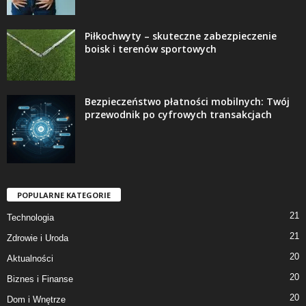
Piłkochwyty – skuteczne zabezpieczenie
boisk i terenów sportowych
Bezpieczeństwo płatności mobilnych: Twój
przewodnik po cyfrowych transakcjach
POPULARNE KATEGORIE
21
Technologia
21
Zdrowie i Uroda
20
Aktualności
20
Biznes i Finanse
20
Dom i Wnętrze